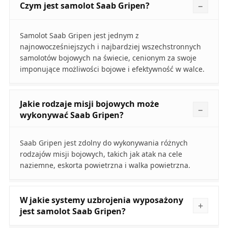
Czym jest samolot Saab Gripen?
Samolot Saab Gripen jest jednym z
najnowocześniejszych i najbardziej wszechstronnych
samolotów bojowych na świecie, cenionym za swoje
imponujące możliwości bojowe i efektywność w walce.
Jakie rodzaje misji bojowych może
wykonywać Saab Gripen?
Saab Gripen jest zdolny do wykonywania różnych
rodzajów misji bojowych, takich jak atak na cele
naziemne, eskorta powietrzna i walka powietrzna.
W jakie systemy uzbrojenia wyposażony
jest samolot Saab Gripen?