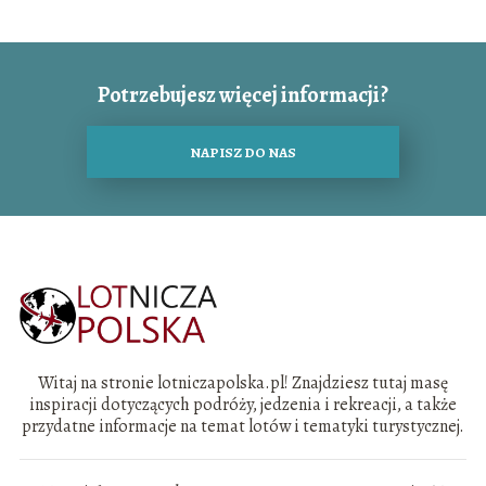
Potrzebujesz więcej informacji?
NAPISZ DO NAS
Witaj na stronie lotniczapolska.pl! Znajdziesz tutaj masę
inspiracji dotyczących podróży, jedzenia i rekreacji, a także
przydatne informacje na temat lotów i tematyki turystycznej.