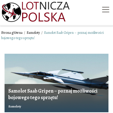
Strona główna
/
Samoloty
/
Samolot Saab Gripen – poznaj możliwości
bojowego tego sprzętu!
Samolot Saab Gripen – poznaj możliwości
bojowego tego sprzętu!
Samoloty