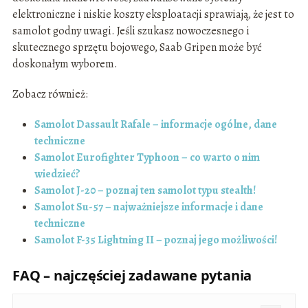
elektroniczne i niskie koszty eksploatacji sprawiają, że jest to
samolot godny uwagi. Jeśli szukasz nowoczesnego i
skutecznego sprzętu bojowego, Saab Gripen może być
doskonałym wyborem.
Zobacz również:
Samolot Dassault Rafale – informacje ogólne, dane
techniczne
Samolot Eurofighter Typhoon – co warto o nim
wiedzieć?
Samolot J-20 – poznaj ten samolot typu stealth!
Samolot Su-57 – najważniejsze informacje i dane
techniczne
Samolot F-35 Lightning II – poznaj jego możliwości!
FAQ – najczęściej zadawane pytania