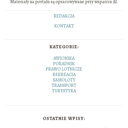
Materiały na portalu są opracowywane przy wsparciu AI.
REDAKCJA
KONTAKT
KATEGORIE:
AWIONIKA
PORADNIK
PRAWO LOTNICZE
REKREACJA
SAMOLOTY
TRANSPORT
TURYSTYKA
OSTATNIE WPISY: