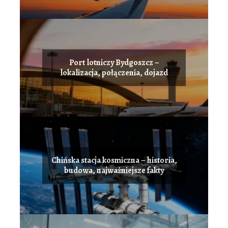
Port lotniczy Bydgoszcz –
lokalizacja, połączenia, dojazd
Chińska stacja kosmiczna – historia,
budowa, najważniejsze fakty