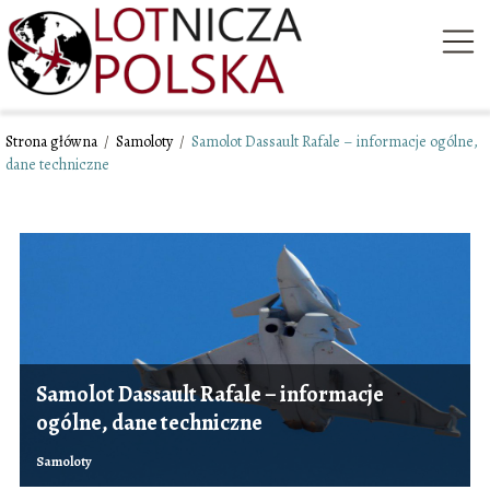
Strona główna
/
Samoloty
/
Samolot Dassault Rafale – informacje ogólne,
dane techniczne
Samolot Dassault Rafale – informacje
ogólne, dane techniczne
Samoloty