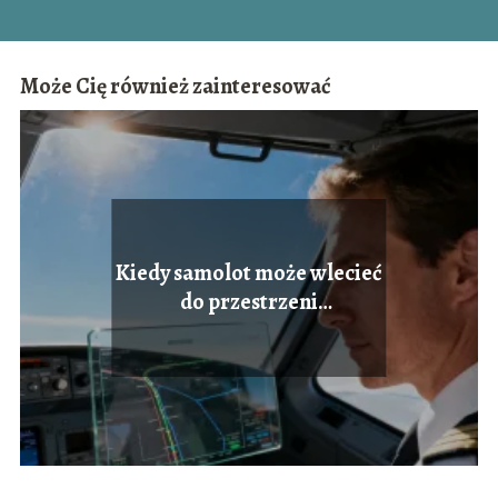
Może Cię również zainteresować
Kiedy samolot może wlecieć
do przestrzeni
kontrolowanej?