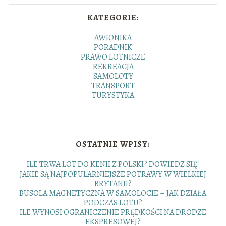
KATEGORIE:
AWIONIKA
PORADNIK
PRAWO LOTNICZE
REKREACJA
SAMOLOTY
TRANSPORT
TURYSTYKA
OSTATNIE WPISY:
ILE TRWA LOT DO KENII Z POLSKI? DOWIEDZ SIĘ!
JAKIE SĄ NAJPOPULARNIEJSZE POTRAWY W WIELKIEJ
BRYTANII?
BUSOLA MAGNETYCZNA W SAMOLOCIE – JAK DZIAŁA
PODCZAS LOTU?
ILE WYNOSI OGRANICZENIE PRĘDKOŚCI NA DRODZE
EKSPRESOWEJ?