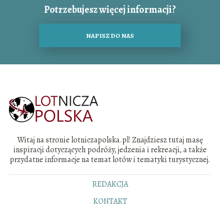
Potrzebujesz więcej informacji?
NAPISZ DO NAS
Witaj na stronie lotniczapolska.pl! Znajdziesz tutaj masę
inspiracji dotyczących podróży, jedzenia i rekreacji, a także
przydatne informacje na temat lotów i tematyki turystycznej.
REDAKCJA
KONTAKT