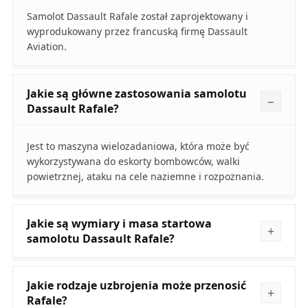
Samolot Dassault Rafale został zaprojektowany i
wyprodukowany przez francuską firmę Dassault
Aviation.
Jakie są główne zastosowania samolotu
Dassault Rafale?
Jest to maszyna wielozadaniowa, która może być
wykorzystywana do eskorty bombowców, walki
powietrznej, ataku na cele naziemne i rozpoznania.
Jakie są wymiary i masa startowa
samolotu Dassault Rafale?
Jakie rodzaje uzbrojenia może przenosić
Rafale?