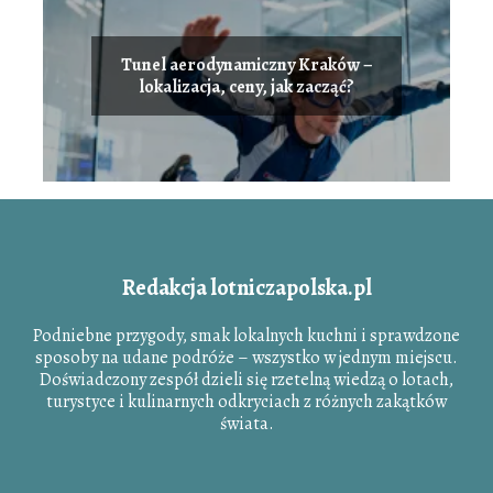
Tunel aerodynamiczny Kraków –
lokalizacja, ceny, jak zacząć?
Redakcja lotniczapolska.pl
Podniebne przygody, smak lokalnych kuchni i sprawdzone
sposoby na udane podróże – wszystko w jednym miejscu.
Doświadczony zespół dzieli się rzetelną wiedzą o lotach,
turystyce i kulinarnych odkryciach z różnych zakątków
świata.