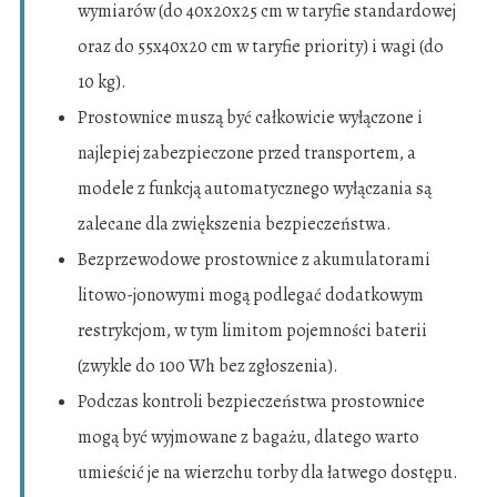
wymiarów (do 40x20x25 cm w taryfie standardowej
oraz do 55x40x20 cm w taryfie priority) i wagi (do
10 kg).
Prostownice muszą być całkowicie wyłączone i
najlepiej zabezpieczone przed transportem, a
modele z funkcją automatycznego wyłączania są
zalecane dla zwiększenia bezpieczeństwa.
Bezprzewodowe prostownice z akumulatorami
litowo-jonowymi mogą podlegać dodatkowym
restrykcjom, w tym limitom pojemności baterii
(zwykle do 100 Wh bez zgłoszenia).
Podczas kontroli bezpieczeństwa prostownice
mogą być wyjmowane z bagażu, dlatego warto
umieścić je na wierzchu torby dla łatwego dostępu.