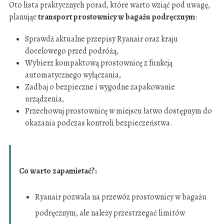
Oto lista praktycznych porad, które warto wziąć pod uwagę,
planując
transport prostownicy w bagażu podręcznym
:
Sprawdź aktualne przepisy Ryanair oraz kraju
docelowego przed podróżą,
Wybierz kompaktową prostownicę z funkcją
automatycznego wyłączania,
Zadbaj o bezpieczne i wygodne zapakowanie
urządzenia,
Przechowuj prostownicę w miejscu łatwo dostępnym do
okazania podczas kontroli bezpieczeństwa.
Co warto zapamietać?:
Ryanair pozwala na przewóz prostownicy w bagażu
podręcznym, ale należy przestrzegać limitów