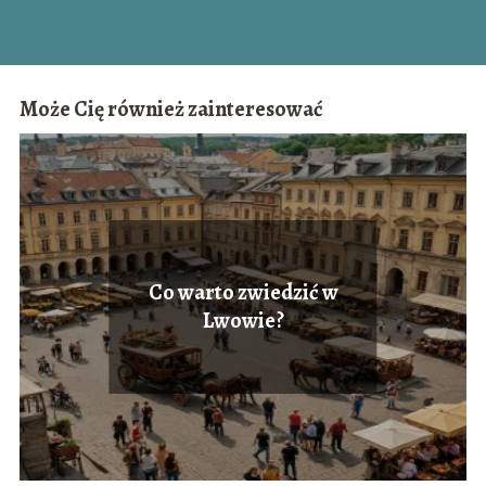
Może Cię również zainteresować
Co warto zwiedzić w
Lwowie?