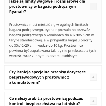
Jakie są limity wagowe i rozmiarowe dla
prostownicy w bagażu podręcznym
Ryanair?
Prostownica musi mieścić się w ogólnych limitach
bagażu podręcznego. Ryanair pozwala na przewóz
bagażu podręcznego o wymiarach do 40x20x25 cm w
taryfie standardowej, a w przypadku bagażu priority
do 55x40x20 cm i wadze do 10 kg. Prostownica
powinna być zapakowana tak, by nie przekraczała tych
wartości wraz z innymi rzeczami osobistymi.
Czy istnieją specjalne przepisy dotyczące
bezprzewodowych prostownic z
akumulatorem?
Co należy zrobić z prostownicą podczas
kontroli bezpieczeństwa na lotnisku?