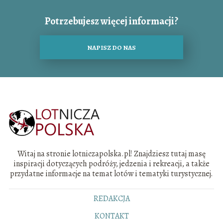
Potrzebujesz więcej informacji?
NAPISZ DO NAS
Witaj na stronie lotniczapolska.pl! Znajdziesz tutaj masę
inspiracji dotyczących podróży, jedzenia i rekreacji, a także
przydatne informacje na temat lotów i tematyki turystycznej.
REDAKCJA
KONTAKT