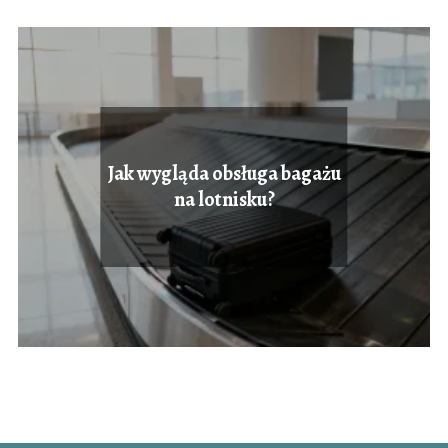
Jak wygląda obsługa bagażu
na lotnisku?