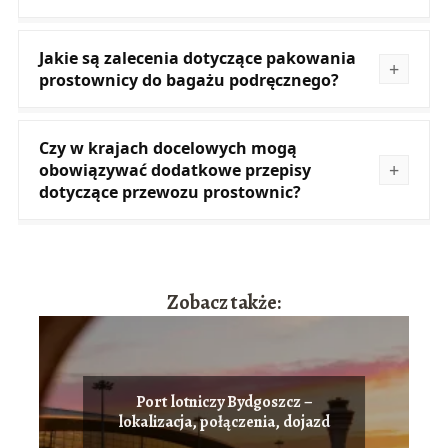
Jakie są zalecenia dotyczące pakowania
prostownicy do bagażu podręcznego?
Czy w krajach docelowych mogą
obowiązywać dodatkowe przepisy
dotyczące przewozu prostownic?
Zobacz także:
Port lotniczy Bydgoszcz –
lokalizacja, połączenia, dojazd