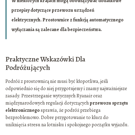
W niektórych krajach mogą obowiązywać dodatkowe
przepisy dotyczące przewozu urządzeń
elektrycznych. Prostownice z funkcją automatycznego
wyłączania są zalecane dla bezpieczeństwa.
Praktyczne Wskazówki Dla
Podróżujących
Podróż z prostownicą nie musi być kłopotliwa, jeśli
odpowiednio się do niej przygotujemy i znamy najważniejsze
zasady. Przestrzeganie wytycznych Ryanair oraz
międzynarodowych regulacji dotyczących
przewozu sprzętu
elektronicznego
sprawia, że podróż przebiega
bezproblemowo. Dobre przygotowanie to klucz do
uniknięcia stresu na lotnisku i spokojnego początku wyjazdu.