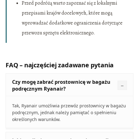
Przed podróżą warto zapoznać się z lokalnymi
przepisami krajów docelowych, które mogą
wprowadzać dodatkowe ograniczenia dotyczące
przewozu sprzętu elektronicznego.
FAQ – najczęściej zadawane pytania
Czy mogę zabrać prostownicę w bagażu
podręcznym Ryanair?
Tak, Ryanair umożliwia przewóz prostownicy w bagażu
podręcznym, jednak należy pamiętać o spełnieniu
określonych warunków.