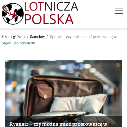
Strona główna
/
Samoloty
/
Ryanair – czy można mieć prostownicę w
bagażu podręcznym?
Ryanair – czy można mieć prostownicę w