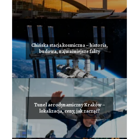
Chińska stacja kosmiczna – historia,
budowa, najważniejsze fakty
Tunel aerodynamiczny Kraków –
lokalizacja, ceny, jak zacząć?