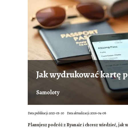
Jak wydrukować kartę p
Samoloty
Data publikacji: 2025-05-30
Data aktualizacji: 2026-04-08
Planujesz podróż z Ryanair i chcesz wiedzieć, jak