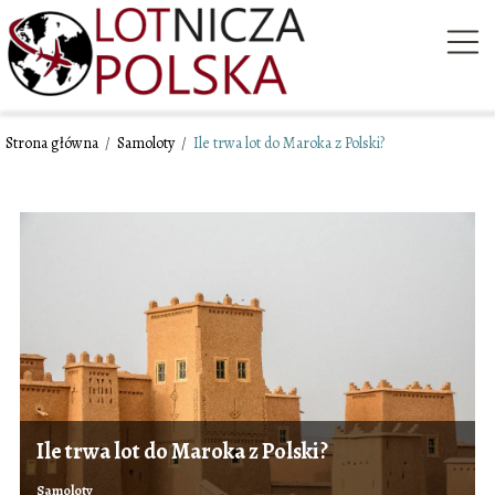
Strona główna
/
Samoloty
/
Ile trwa lot do Maroka z Polski?
Ile trwa lot do Maroka z Polski?
Samoloty