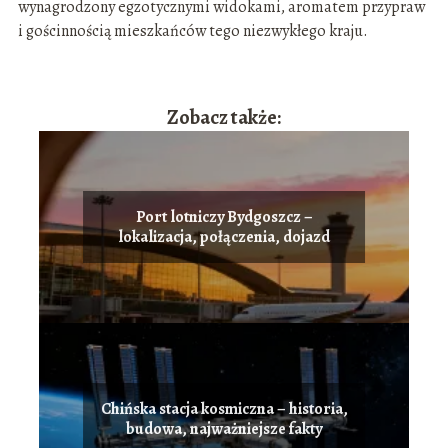
wynagrodzony egzotycznymi widokami, aromatem przypraw
i gościnnością mieszkańców tego niezwykłego kraju.
Zobacz także:
Port lotniczy Bydgoszcz –
lokalizacja, połączenia, dojazd
Chińska stacja kosmiczna – historia,
budowa, najważniejsze fakty