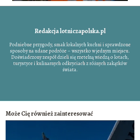
Redakcja lotniczapolska.pl
Podniebne przygody, smak lokalnych kuchni i sprawdzone
sposoby na udane podróże – wszystko w jednym miejscu.
Doświadczony zespół dzieli się rzetelną wiedzą o lotach,
turystyce i kulinarnych odkryciach z różnych zakątków
świata.
Może Cię również zainteresować