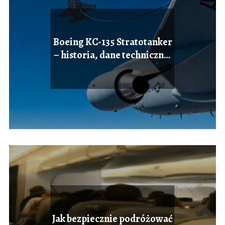
Boeing KC-135 Stratotanker
– historia, dane techniczne,
zastosowanie
Jak bezpiecznie podróżować