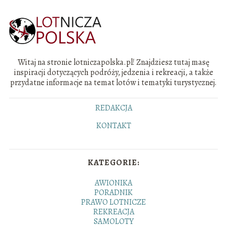
Witaj na stronie lotniczapolska.pl! Znajdziesz tutaj masę
inspiracji dotyczących podróży, jedzenia i rekreacji, a także
przydatne informacje na temat lotów i tematyki turystycznej.
REDAKCJA
KONTAKT
KATEGORIE:
AWIONIKA
PORADNIK
PRAWO LOTNICZE
REKREACJA
SAMOLOTY