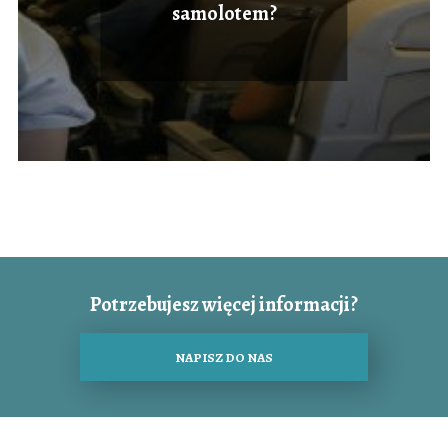
samolotem?
Potrzebujesz więcej informacji?
NAPISZ DO NAS