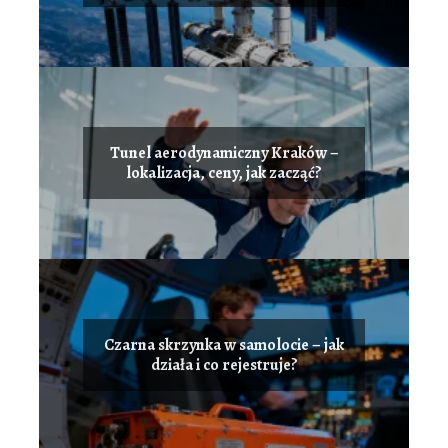
Tunel aerodynamiczny Kraków –
lokalizacja, ceny, jak zacząć?
Czarna skrzynka w samolocie – jak
działa i co rejestruje?