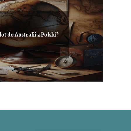
lot do Australii z Polski?