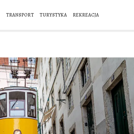
E
TRANSPORT
TURYSTYKA
REKREACJA