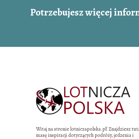
Potrzebujesz więcej infor
Witaj na stronie lotniczapolska.pl! Znajdziesz tut
masę inspiracji dotyczących podróży, jedzenia i