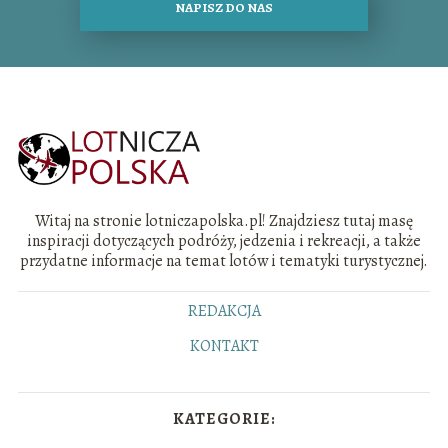
NAPISZ DO NAS
Witaj na stronie lotniczapolska.pl! Znajdziesz tutaj masę
inspiracji dotyczących podróży, jedzenia i rekreacji, a także
przydatne informacje na temat lotów i tematyki turystycznej.
REDAKCJA
KONTAKT
KATEGORIE: