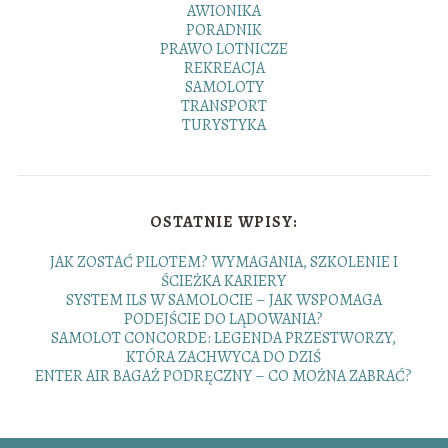
AWIONIKA
PORADNIK
PRAWO LOTNICZE
REKREACJA
SAMOLOTY
TRANSPORT
TURYSTYKA
OSTATNIE WPISY:
JAK ZOSTAĆ PILOTEM? WYMAGANIA, SZKOLENIE I
ŚCIEŻKA KARIERY
SYSTEM ILS W SAMOLOCIE – JAK WSPOMAGA
PODEJŚCIE DO LĄDOWANIA?
SAMOLOT CONCORDE: LEGENDA PRZESTWORZY,
KTÓRA ZACHWYCA DO DZIŚ
ENTER AIR BAGAŻ PODRĘCZNY – CO MOŻNA ZABRAĆ?