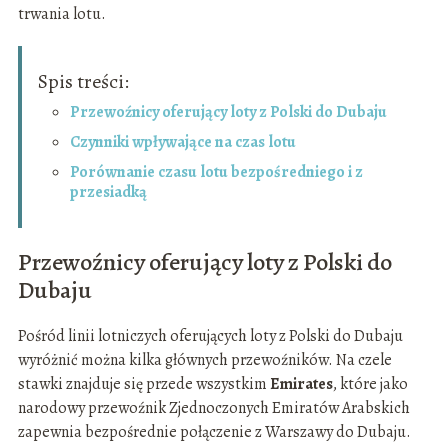
trwania lotu.
Spis treści:
Przewoźnicy oferujący loty z Polski do Dubaju
Czynniki wpływające na czas lotu
Porównanie czasu lotu bezpośredniego i z
przesiadką
Przewoźnicy oferujący loty z Polski do
Dubaju
Pośród linii lotniczych oferujących loty z Polski do Dubaju
wyróżnić można kilka głównych przewoźników. Na czele
stawki znajduje się przede wszystkim
Emirates
, które jako
narodowy przewoźnik Zjednoczonych Emiratów Arabskich
zapewnia bezpośrednie połączenie z Warszawy do Dubaju.