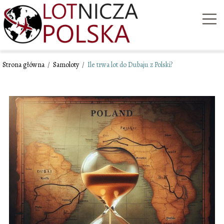
Strona główna
/
Samoloty
/
Ile trwa lot do Dubaju z Polski?