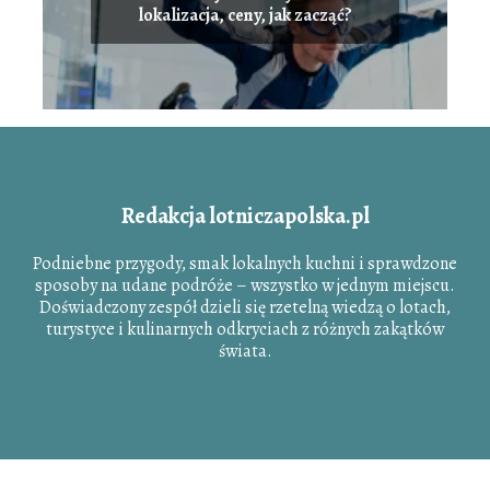
lokalizacja, ceny, jak zacząć?
Redakcja lotniczapolska.pl
Podniebne przygody, smak lokalnych kuchni i sprawdzone
sposoby na udane podróże – wszystko w jednym miejscu.
Doświadczony zespół dzieli się rzetelną wiedzą o lotach,
turystyce i kulinarnych odkryciach z różnych zakątków
świata.