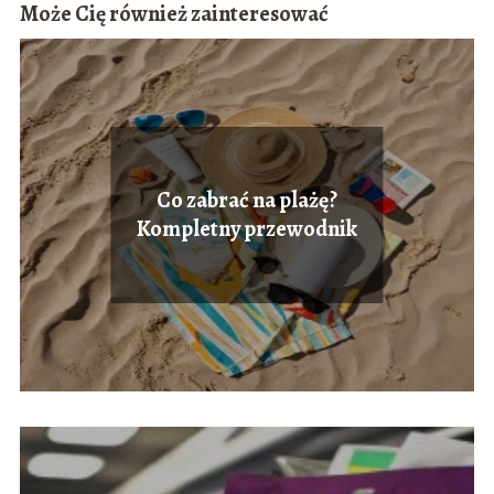
Może Cię również zainteresować
Co zabrać na plażę?
Kompletny przewodnik