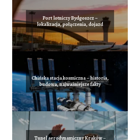
Port lotniczy Bydgoszcz –
lokalizacja, połączenia, dojazd
Chińska stacja kosmiczna – historia,
budowa, najważniejsze fakty
Tunel aerodynamiczny Kraków –