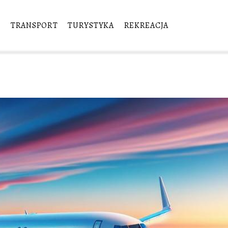
E
TRANSPORT
TURYSTYKA
REKREACJA