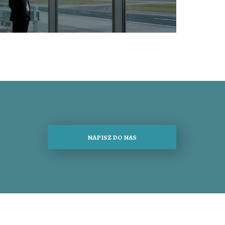
NAPISZ DO NAS