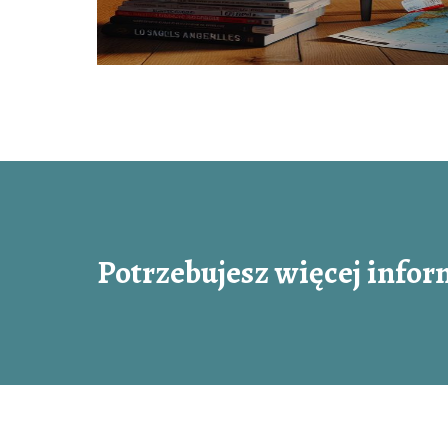
Potrzebujesz więcej infor