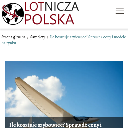
Strona główna
/
Samoloty
/
Ile kosztuje szybowiec? Sprawdź ceny i modele
na rynku
Ile kosztuje szybowiec? Sprawdź ceny i