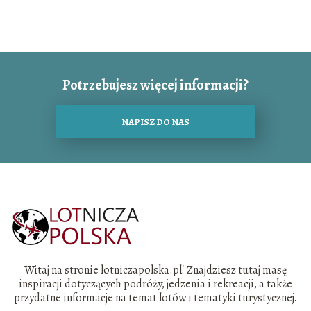
Potrzebujesz więcej informacji?
NAPISZ DO NAS
Witaj na stronie lotniczapolska.pl! Znajdziesz tutaj masę
inspiracji dotyczących podróży, jedzenia i rekreacji, a także
przydatne informacje na temat lotów i tematyki turystycznej.