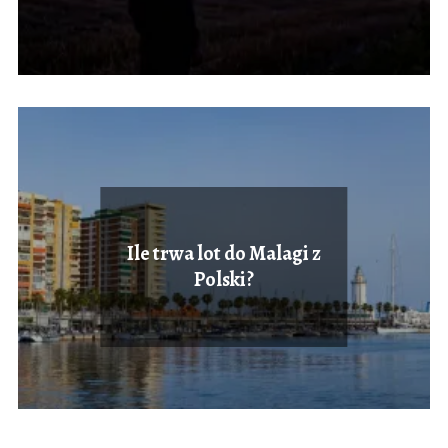
Ile trwa lot do Malagi z
Polski?