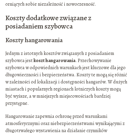
ceniących sobie niezależność i nowoczesność.
Koszty dodatkowe związane z
posiadaniem szybowca
Koszty hangarowania
Jednym z istotnych kosztów związanych z posiadaniem
szybowca jest
koszt hangarowania
. Przechowywanie
szybowca w odpowiednich warunkach jest kluczowe dla jego
długowieczności i bezpieczeństwa. Koszty te mogą się różnić
w zależności od lokalizacji i dostępności hangarów. W dużych
miastach i popularnych regionach lotniczych koszty mogą
być wyższe, a w mniejszych miejscowościach bardziej
przystępne.
Hangarowanie zapewnia ochronę przed warunkami
atmosferycznymi oraz niebezpieczeństwami wynikającymi z
długotrwałego wystawienia na działanie czynników