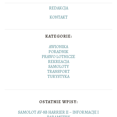
REDAKCJA
KONTAKT
KATEGORIE:
AWIONIKA
PORADNIK
PRAWO LOTNICZE
REKREACJA
SAMOLOTY
TRANSPORT
TURYSTYKA
OSTATNIE WPISY:
SAMOLOT AV-8B HARRIER II – INFORMACJE I