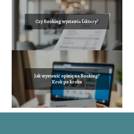
Czy Booking wystawia faktury?
Jak wystawić opinię na Booking?
Krok po kroku