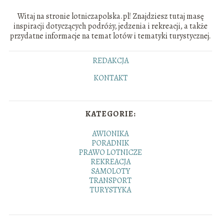
Witaj na stronie lotniczapolska.pl! Znajdziesz tutaj masę
inspiracji dotyczących podróży, jedzenia i rekreacji, a także
przydatne informacje na temat lotów i tematyki turystycznej.
REDAKCJA
KONTAKT
KATEGORIE:
AWIONIKA
PORADNIK
PRAWO LOTNICZE
REKREACJA
SAMOLOTY
TRANSPORT
TURYSTYKA