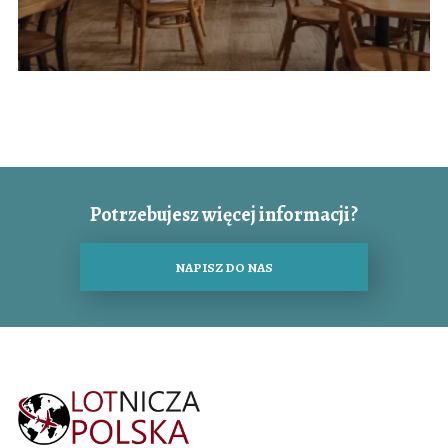
Potrzebujesz więcej informacji?
NAPISZ DO NAS