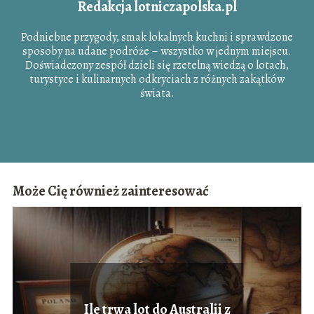
Redakcja lotniczapolska.pl
Podniebne przygody, smak lokalnych kuchni i sprawdzone
sposoby na udane podróże – wszystko w jednym miejscu.
Doświadczony zespół dzieli się rzetelną wiedzą o lotach,
turystyce i kulinarnych odkryciach z różnych zakątków
świata.
Może Cię również zainteresować
Ile trwa lot do Australii z