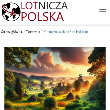
Strona główna
/
Turystyka
/
Co można zwiedzić na Podlasiu?